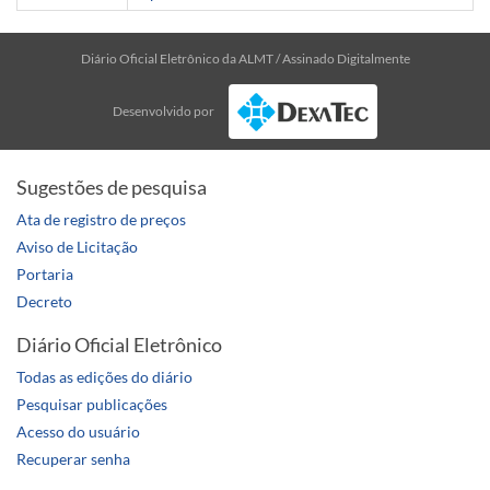
Diário Oficial Eletrônico da ALMT / Assinado Digitalmente
Desenvolvido por
Sugestões de pesquisa
Ata de registro de preços
Aviso de Licitação
Portaria
Decreto
Diário Oficial Eletrônico
Todas as edições do diário
Pesquisar publicações
Acesso do usuário
Recuperar senha