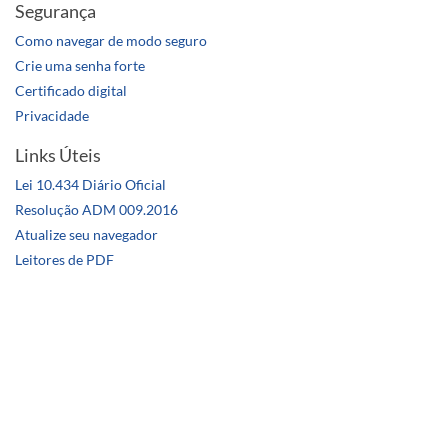
Segurança
Como navegar de modo seguro
Crie uma senha forte
Certificado digital
Privacidade
Links Úteis
Lei 10.434 Diário Oficial
Resolução ADM 009.2016
Atualize seu navegador
Leitores de PDF