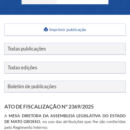
Imprimir publicação
Links
Todas publicações
Todas edições
Boletim de publicações
ATO DE FISCALIZAÇÃO Nº 2369/2025
A
MESA DIRETORA DA ASSEMBLEIA LEGISLATIVA DO ESTADO
DE MATO GROSSO
, no uso das atribuições que lhe são conferidas
pelo Regimento Interno;