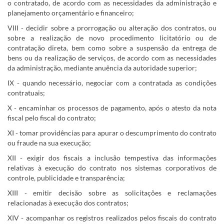
o contratado, de acordo com as necessidades da administração e
planejamento orçamentário e financeiro;
VIII - decidir sobre a prorrogação ou alteração dos contratos, ou
sobre a realização de novo procedimento licitatório ou de
contratação direta, bem como sobre a suspensão da entrega de
bens ou da realização de serviços, de acordo com as necessidades
da administração, mediante anuência da autoridade superior;
IX - quando necessário, negociar com a contratada as condições
contratuais;
X - encaminhar os processos de pagamento, após o atesto da nota
fiscal pelo fiscal do contrato;
XI - tomar providências para apurar o descumprimento do contrato
ou fraude na sua execução;
XII - exigir dos fiscais a inclusão tempestiva das informações
relativas à execução do contrato nos sistemas corporativos de
controle, publicidade e transparência;
XIII - emitir decisão sobre as solicitações e reclamações
relacionadas à execução dos contratos;
XIV - acompanhar os registros realizados pelos fiscais do contrato