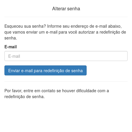
Alterar senha
Esqueceu sua senha? Informe seu endereço de e-mail abaixo,
que vamos enviar um e-mail para você autorizar a redefinição de
senha.
E-mail
Enviar e-mail para redefinição de senha
Por favor, entre em contato se houver dificuldade com a
redefinição de senha.